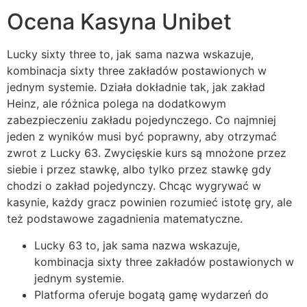
Ocena Kasyna Unibet
Lucky sixty three to, jak sama nazwa wskazuje,
kombinacja sixty three zakładów postawionych w
jednym systemie. Działa dokładnie tak, jak zakład
Heinz, ale różnica polega na dodatkowym
zabezpieczeniu zakładu pojedynczego. Co najmniej
jeden z wyników musi być poprawny, aby otrzymać
zwrot z Lucky 63. Zwycięskie kurs są mnożone przez
siebie i przez stawkę, albo tylko przez stawkę gdy
chodzi o zakład pojedynczy. Chcąc wygrywać w
kasynie, każdy gracz powinien rozumieć istotę gry, ale
też podstawowe zagadnienia matematyczne.
Lucky 63 to, jak sama nazwa wskazuje,
kombinacja sixty three zakładów postawionych w
jednym systemie.
Platforma oferuje bogatą gamę wydarzeń do