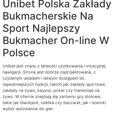
Unibet Polska Zakłady
Bukmacherskie Na
Sport Najlepszy
Bukmacher On-line W
Polsce
Unibet jest znany z łatwości użytkowania i intuicyjnej
nawigacji. Strona jest dobrze zaprojektowana, z
czytelnym układem i łatwym dostępem do
najważniejszych funkcji, takich jak zakłady sportowe,
zakłady na żywo, kasyno, poker czy transmisje na
żywo. W ofercie znajdują się zarówno gry stołowe,
takie jak blackjack, ruletka czy baccarat, jak i szeroki
wybór automatów do gier.