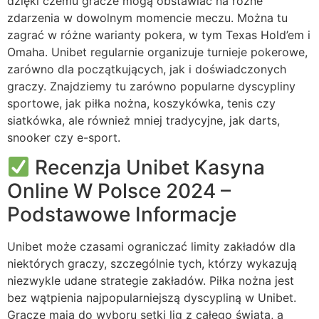
dzięki czemu gracze mogą obstawiać na różne
zdarzenia w dowolnym momencie meczu. Można tu
zagrać w różne warianty pokera, w tym Texas Hold’em i
Omaha. Unibet regularnie organizuje turnieje pokerowe,
zarówno dla początkujących, jak i doświadczonych
graczy. Znajdziemy tu zarówno popularne dyscypliny
sportowe, jak piłka nożna, koszykówka, tenis czy
siatkówka, ale również mniej tradycyjne, jak darts,
snooker czy e-sport.
Recenzja Unibet Kasyna
Online W Polsce 2024 –
Podstawowe Informacje
Unibet może czasami ograniczać limity zakładów dla
niektórych graczy, szczególnie tych, którzy wykazują
niezwykle udane strategie zakładów. Piłka nożna jest
bez wątpienia najpopularniejszą dyscypliną w Unibet.
Gracze mają do wyboru setki lig z całego świata, a