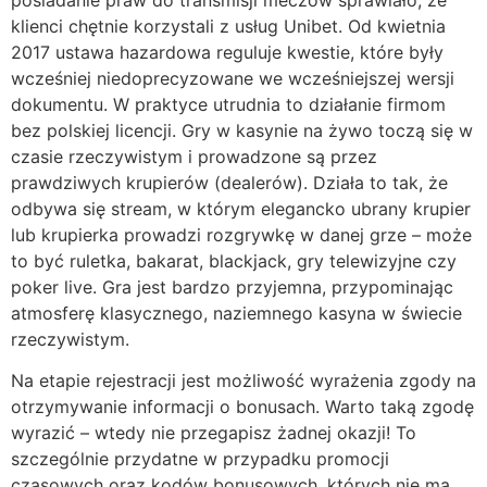
klienci chętnie korzystali z usług Unibet. Od kwietnia
2017 ustawa hazardowa reguluje kwestie, które były
wcześniej niedoprecyzowane we wcześniejszej wersji
dokumentu. W praktyce utrudnia to działanie firmom
bez polskiej licencji. Gry w kasynie na żywo toczą się w
czasie rzeczywistym i prowadzone są przez
prawdziwych krupierów (dealerów). Działa to tak, że
odbywa się stream, w którym elegancko ubrany krupier
lub krupierka prowadzi rozgrywkę w danej grze – może
to być ruletka, bakarat, blackjack, gry telewizyjne czy
poker live. Gra jest bardzo przyjemna, przypominając
atmosferę klasycznego, naziemnego kasyna w świecie
rzeczywistym.
Na etapie rejestracji jest możliwość wyrażenia zgody na
otrzymywanie informacji o bonusach. Warto taką zgodę
wyrazić – wtedy nie przegapisz żadnej okazji! To
szczególnie przydatne w przypadku promocji
czasowych oraz kodów bonusowych, których nie ma