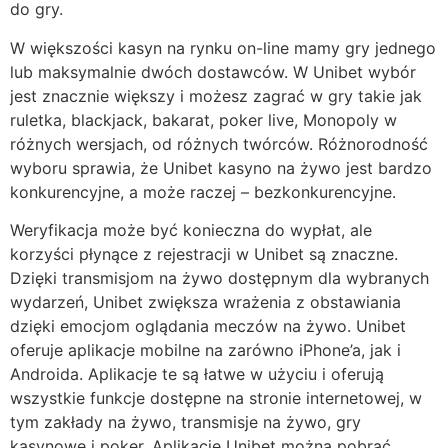
do gry.
W większości kasyn na rynku on-line mamy gry jednego
lub maksymalnie dwóch dostawców. W Unibet wybór
jest znacznie większy i możesz zagrać w gry takie jak
ruletka, blackjack, bakarat, poker live, Monopoly w
różnych wersjach, od różnych twórców. Różnorodność
wyboru sprawia, że Unibet kasyno na żywo jest bardzo
konkurencyjne, a może raczej – bezkonkurencyjne.
Weryfikacja może być konieczna do wypłat, ale
korzyści płynące z rejestracji w Unibet są znaczne.
Dzięki transmisjom na żywo dostępnym dla wybranych
wydarzeń, Unibet zwiększa wrażenia z obstawiania
dzięki emocjom oglądania meczów na żywo. Unibet
oferuje aplikacje mobilne na zarówno iPhone’a, jak i
Androida. Aplikacje te są łatwe w użyciu i oferują
wszystkie funkcje dostępne na stronie internetowej, w
tym zakłady na żywo, transmisje na żywo, gry
kasynowe i poker. Aplikacje Unibet można pobrać