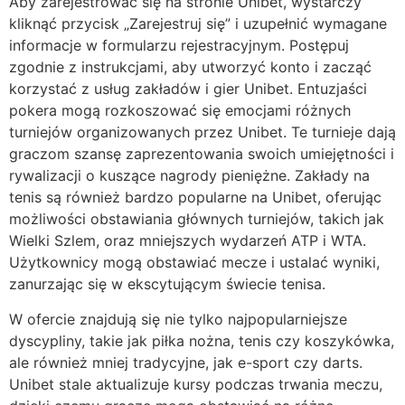
Aby zarejestrować się na stronie Unibet, wystarczy
kliknąć przycisk „Zarejestruj się” i uzupełnić wymagane
informacje w formularzu rejestracyjnym. Postępuj
zgodnie z instrukcjami, aby utworzyć konto i zacząć
korzystać z usług zakładów i gier Unibet. Entuzjaści
pokera mogą rozkoszować się emocjami różnych
turniejów organizowanych przez Unibet. Te turnieje dają
graczom szansę zaprezentowania swoich umiejętności i
rywalizacji o kuszące nagrody pieniężne. Zakłady na
tenis są również bardzo popularne na Unibet, oferując
możliwości obstawiania głównych turniejów, takich jak
Wielki Szlem, oraz mniejszych wydarzeń ATP i WTA.
Użytkownicy mogą obstawiać mecze i ustalać wyniki,
zanurzając się w ekscytującym świecie tenisa.
W ofercie znajdują się nie tylko najpopularniejsze
dyscypliny, takie jak piłka nożna, tenis czy koszykówka,
ale również mniej tradycyjne, jak e-sport czy darts.
Unibet stale aktualizuje kursy podczas trwania meczu,