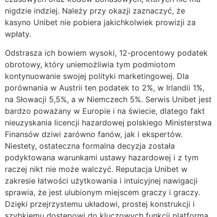
nigdzie indziej. Należy przy okazji zaznaczyć, że
kasyno Unibet nie pobiera jakichkolwiek prowizji za
wpłaty.
Odstrasza ich bowiem wysoki, 12-procentowy podatek
obrotowy, który uniemożliwia tym podmiotom
kontynuowanie swojej polityki marketingowej. Dla
porównania w Austrii ten podatek to 2%, w Irlandii 1%,
na Słowacji 5,5%, a w Niemczech 5%. Serwis Unibet jest
bardzo poważany w Europie i na świecie, dlatego fakt
nieuzyskania licencji hazardowej polskiego Ministerstwa
Finansów dziwi zarówno fanów, jak i ekspertów.
Niestety, ostateczna formalna decyzja została
podyktowana warunkami ustawy hazardowej i z tym
raczej nikt nie może walczyć. Reputacja Unibet w
zakresie łatwości użytkowania i intuicyjnej nawigacji
sprawia, że jest ulubionym miejscem graczy i graczy.
Dzięki przejrzystemu układowi, prostej konstrukcji i
szybkiemu dostępowi do kluczowych funkcji platforma