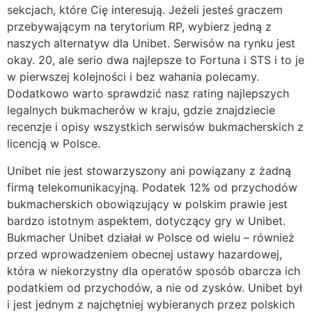
sekcjach, które Cię interesują. Jeżeli jesteś graczem
przebywającym na terytorium RP, wybierz jedną z
naszych alternatyw dla Unibet. Serwisów na rynku jest
okay. 20, ale serio dwa najlepsze to Fortuna i STS i to je
w pierwszej kolejności i bez wahania polecamy.
Dodatkowo warto sprawdzić nasz rating najlepszych
legalnych bukmacherów w kraju, gdzie znajdziecie
recenzje i opisy wszystkich serwisów bukmacherskich z
licencją w Polsce.
Unibet nie jest stowarzyszony ani powiązany z żadną
firmą telekomunikacyjną. Podatek 12% od przychodów
bukmacherskich obowiązujący w polskim prawie jest
bardzo istotnym aspektem, dotyczący gry w Unibet.
Bukmacher Unibet działał w Polsce od wielu – również
przed wprowadzeniem obecnej ustawy hazardowej,
która w niekorzystny dla operatów sposób obarcza ich
podatkiem od przychodów, a nie od zysków. Unibet był
i jest jednym z najchętniej wybieranych przez polskich