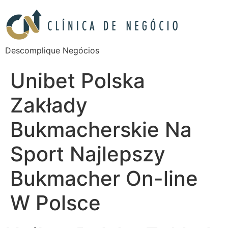
Descomplique Negócios
Unibet Polska
Zakłady
Bukmacherskie Na
Sport Najlepszy
Bukmacher On-line
W Polsce