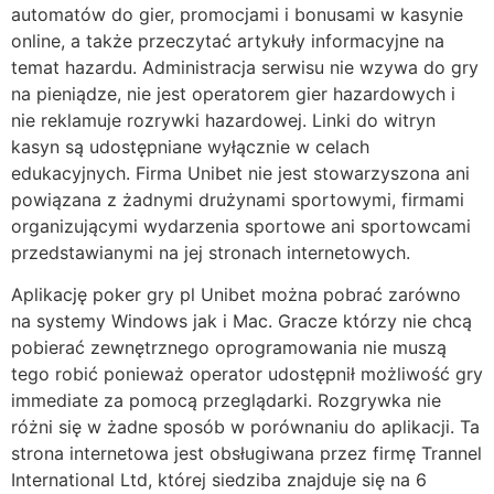
automatów do gier, promocjami i bonusami w kasynie
online, a także przeczytać artykuły informacyjne na
temat hazardu. Administracja serwisu nie wzywa do gry
na pieniądze, nie jest operatorem gier hazardowych i
nie reklamuje rozrywki hazardowej. Linki do witryn
kasyn są udostępniane wyłącznie w celach
edukacyjnych. Firma Unibet nie jest stowarzyszona ani
powiązana z żadnymi drużynami sportowymi, firmami
organizującymi wydarzenia sportowe ani sportowcami
przedstawianymi na jej stronach internetowych.
Aplikację poker gry pl Unibet można pobrać zarówno
na systemy Windows jak i Mac. Gracze którzy nie chcą
pobierać zewnętrznego oprogramowania nie muszą
tego robić ponieważ operator udostępnił możliwość gry
immediate za pomocą przeglądarki. Rozgrywka nie
różni się w żadne sposób w porównaniu do aplikacji. Ta
strona internetowa jest obsługiwana przez firmę Trannel
International Ltd, której siedziba znajduje się na 6