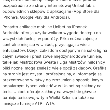
bezpośrednio ze strony internetowej Unibet lub z
odpowiednich sklepów z aplikacjami (App Store dla
iPhone’a, Google Play dla Androida).
Ponadto aplikacje mobilne Unibet na iPhone’a i
Androida oferują użytkownikom wygodę dostępu do
wszystkich funkcji w podróży. Piłka nożna zajmuje
centralne miejsce w Unibet, przyciągając wielu
entuzjastów. Dzięki zakładom dostępnym na setki lig na
całym świecie i prestiżowe międzynarodowe turnieje,
takie jak Mistrzostwa Świata i Liga Mistrzów, miłośnicy
piłki nożnej mogą znaleźć wiele opcji zakładów. Grafika
na stronie jest czysta i profesjonalna, a informacje są
prezentowane w łatwy do zrozumienia sposób. Innym
popularnym typem zakładów w Unibet są zakłady na
tenis. Unibet oferuje zakłady na wszystkie główne
turnieje tenisowe, w tym Wielki Szlem, a także na
mniejsze turnieje ATP i WTA.