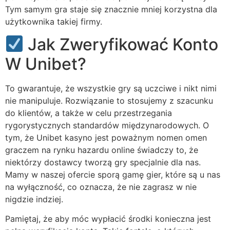
Tym samym gra staje się znacznie mniej korzystna dla
użytkownika takiej firmy.
Jak Zweryfikować Konto
W Unibet?
To gwarantuje, że wszystkie gry są uczciwe i nikt nimi
nie manipuluje. Rozwiązanie to stosujemy z szacunku
do klientów, a także w celu przestrzegania
rygorystycznych standardów międzynarodowych. O
tym, że Unibet kasyno jest poważnym nomen omen
graczem na rynku hazardu online świadczy to, że
niektórzy dostawcy tworzą gry specjalnie dla nas.
Mamy w naszej ofercie sporą gamę gier, które są u nas
na wyłączność, co oznacza, że nie zagrasz w nie
nigdzie indziej.
Pamiętaj, że aby móc wypłacić środki konieczna jest