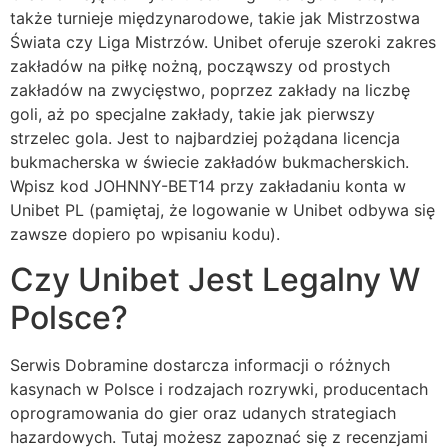
także turnieje międzynarodowe, takie jak Mistrzostwa
Świata czy Liga Mistrzów. Unibet oferuje szeroki zakres
zakładów na piłkę nożną, począwszy od prostych
zakładów na zwycięstwo, poprzez zakłady na liczbę
goli, aż po specjalne zakłady, takie jak pierwszy
strzelec gola. Jest to najbardziej pożądana licencja
bukmacherska w świecie zakładów bukmacherskich.
Wpisz kod JOHNNY-BET14 przy zakładaniu konta w
Unibet PL (pamiętaj, że logowanie w Unibet odbywa się
zawsze dopiero po wpisaniu kodu).
Czy Unibet Jest Legalny W
Polsce?
Serwis Dobramine dostarcza informacji o różnych
kasynach w Polsce i rodzajach rozrywki, producentach
oprogramowania do gier oraz udanych strategiach
hazardowych. Tutaj możesz zapoznać się z recenzjami