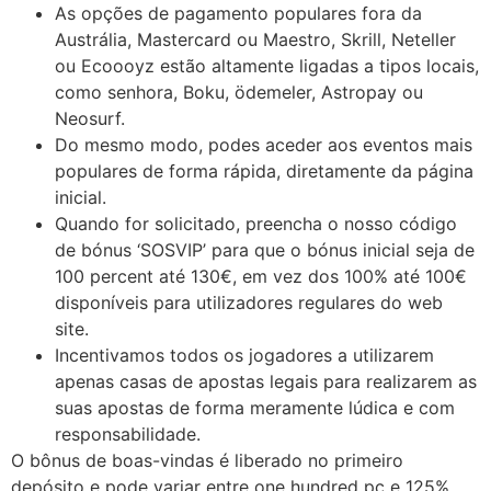
As opções de pagamento populares fora da
Austrália, Mastercard ou Maestro, Skrill, Neteller
ou Ecoooyz estão altamente ligadas a tipos locais,
como senhora, Boku, ödemeler, Astropay ou
Neosurf.
Do mesmo modo, podes aceder aos eventos mais
populares de forma rápida, diretamente da página
inicial.
Quando for solicitado, preencha o nosso código
de bónus ‘SOSVIP’ para que o bónus inicial seja de
100 percent até 130€, em vez dos 100% até 100€
disponíveis para utilizadores regulares do web
site.
Incentivamos todos os jogadores a utilizarem
apenas casas de apostas legais para realizarem as
suas apostas de forma meramente lúdica e com
responsabilidade.
O bônus de boas-vindas é liberado no primeiro
depósito e pode variar entre one hundred pc e 125%,