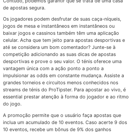
Contudo, podemos garantir que se trata de uma casa
de apostas segura.
Os jogadores podem desfrutar de suas caça-níqueis,
jogos de mesa e instantâneos em instantâneos ou
baixar jogos e cassinos também têm uma aplicação
celular. Acha que tem jeito para apostas desportivas e
até se considera um bom comentador? Junte-se à
competição adicionando as suas dicas de apostas
desportivas e prove o seu valor. O ténis oferece uma
vantagem única com a ação ponto a ponto a
impulsionar as odds em constante mudança. Assiste a
grandes torneios e circuitos menos conhecidos nos
streams de ténis do ProTipster. Para apostar ao vivo, é
essential prestar atenção à forma do jogador e ao ritmo
do jogo.
A promoção permite que o usuário faça apostas que
inclua um acumulado de 10 eventos. Caso acerte 9 dos
10 eventos, recebe um bônus de 9% dos ganhos