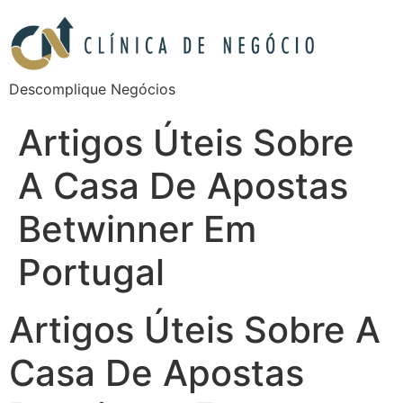
Descomplique Negócios
Artigos Úteis Sobre
A Casa De Apostas
Betwinner Em
Portugal
Artigos Úteis Sobre A
Casa De Apostas