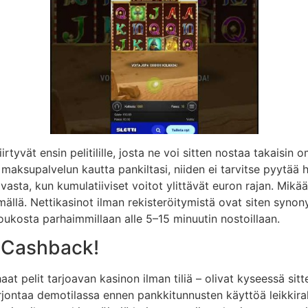
rtyvät ensin pelitilille, josta ne voi sitten nostaa takaisin
 maksupalvelun kautta pankiltasi, niiden ei tarvitse pyytää 
vasta, kun kumulatiiviset voitot ylittävät euron rajan. Mikää
ä. Nettikasinot ilman rekisteröitymistä ovat siten synonyym
 joukosta parhaimmillaan alle 5–15 minuutin nostoillaan.
 Cashback!
aat pelit tarjoavan kasinon ilman tiliä – olivat kyseessä sitten
arjontaa demotilassa ennen pankkitunnusten käyttöä leikkiraha