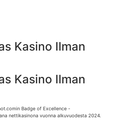
as Kasino Ilman
as Kasino Ilman
not.comin Badge of Excellence -
paana nettikasinona vuonna alkuvuodesta 2024.