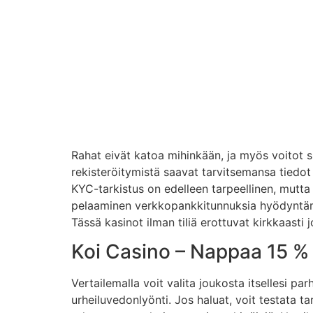
Rahat eivät katoa mihinkään, ja myös voitot sii
rekisteröitymistä saavat tarvitsemansa tiedot
KYC-tarkistus on edelleen tarpeellinen, mutta 
pelaaminen verkkopankkitunnuksia hyödyntämäll
Tässä kasinot ilman tiliä erottuvat kirkkaasti
Koi Casino – Nappaa 15 %
Vertailemalla voit valita joukosta itsellesi parh
urheiluvedonlyönti. Jos haluat, voit testata t