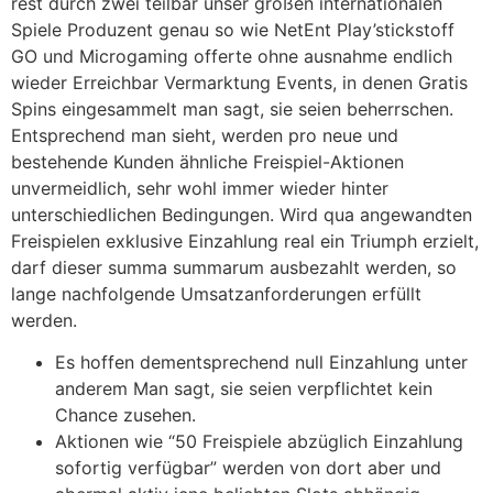
rest durch zwei teilbar unser großen internationalen
Spiele Produzent genau so wie NetEnt Play’stickstoff
GO und Microgaming offerte ohne ausnahme endlich
wieder Erreichbar Vermarktung Events, in denen Gratis
Spins eingesammelt man sagt, sie seien beherrschen.
Entsprechend man sieht, werden pro neue und
bestehende Kunden ähnliche Freispiel-Aktionen
unvermeidlich, sehr wohl immer wieder hinter
unterschiedlichen Bedingungen. Wird qua angewandten
Freispielen exklusive Einzahlung real ein Triumph erzielt,
darf dieser summa summarum ausbezahlt werden, so
lange nachfolgende Umsatzanforderungen erfüllt
werden.
Es hoffen dementsprechend null Einzahlung unter
anderem Man sagt, sie seien verpflichtet kein
Chance zusehen.
Aktionen wie “50 Freispiele abzüglich Einzahlung
sofortig verfügbar” werden von dort aber und