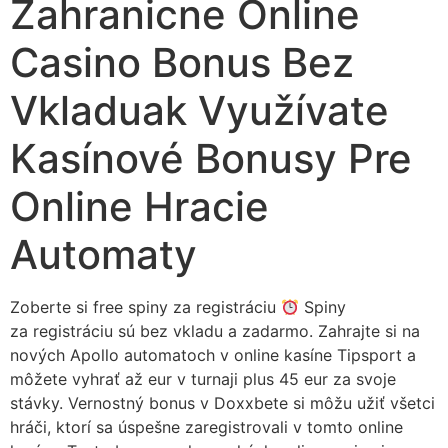
Zahranicne Online
Casino Bonus Bez
Vkladuak Využívate
Kasínové Bonusy Pre
Online Hracie
Automaty
Zoberte si free spiny za registráciu
Spiny
za registráciu sú bez vkladu a zadarmo. Zahrajte si na
nových Apollo automatoch v online kasíne Tipsport a
môžete vyhrať až eur v turnaji plus 45 eur za svoje
stávky. Vernostný bonus v Doxxbete si môžu užiť všetci
hráči, ktorí sa úspešne zaregistrovali v tomto online