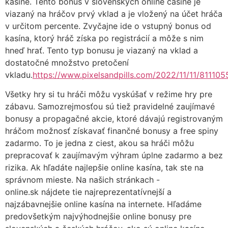
kasíne. Tento bonus v slovenských online casine je
viazaný na hráčov prvý vklad a je vložený na účet hráča
v určitom percente. Zvyčajne ide o vstupný bonus od
kasína, ktorý hráč získa po registrácií a môže s nim
hneď hrať. Tento typ bonusu je viazaný na vklad a
dostatočné množstvo pretočení
vkladu.
https://www.pixelsandpills.com/2022/11/11/8111
Všetky hry si tu hráči môžu vyskúšať v režime hry pre
zábavu. Samozrejmosťou sú tiež pravidelné zaujímavé
bonusy a propagačné akcie, ktoré dávajú registrovaným
hráčom možnosť získavať finančné bonusy a free spiny
zadarmo. To je jedna z ciest, akou sa hráči môžu
prepracovať k zaujímavým výhram úplne zadarmo a bez
rizika. Ak hľadáte najlepšie online kasína, tak ste na
správnom mieste. Na našich stránkach -
online.sk nájdete tie najreprezentatívnejší a
najzábavnejšie online kasína na internete. Hľadáme
predovšetkým najvýhodnejšie online bonusy pre