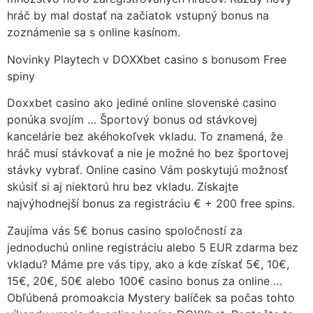
hráč by mal dostať na začiatok vstupný bonus na
zoznámenie sa s online kasínom.
Novinky Playtech v DOXXbet casino s bonusom Free
spiny
Doxxbet casino ako jediné online slovenské casino
ponúka svojím … Športový bonus od stávkovej
kancelárie bez akéhokoľvek vkladu. To znamená, že
hráč musí stávkovať a nie je možné ho bez športovej
stávky vybrať. Online casino Vám poskytujú možnosť
skúsiť si aj niektorú hru bez vkladu. Získajte
najvýhodnejší bonus za registráciu € + 200 free spins.
Zaujíma vás 5€ bonus casino spoločností za
jednoduchú online registráciu alebo 5 EUR zdarma bez
vkladu? Máme pre vás tipy, ako a kde získať 5€, 10€,
15€, 20€, 50€ alebo 100€ casino bonus za online …
Obľúbená promoakcia Mystery balíček sa počas tohto