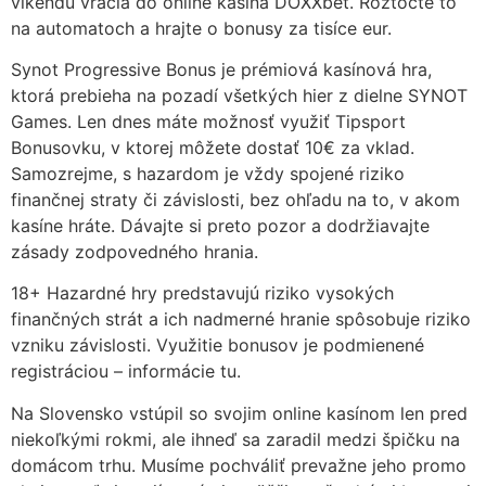
víkendu vracia do online kasína DOXXbet. Roztočte to
na automatoch a hrajte o bonusy za tisíce eur.
Synot Progressive Bonus je prémiová kasínová hra,
ktorá prebieha na pozadí všetkých hier z dielne SYNOT
Games. Len dnes máte možnosť využiť Tipsport
Bonusovku, v ktorej môžete dostať 10€ za vklad.
Samozrejme, s hazardom je vždy spojené riziko
finančnej straty či závislosti, bez ohľadu na to, v akom
kasíne hráte. Dávajte si preto pozor a dodržiavajte
zásady zodpovedného hrania.
18+ Hazardné hry predstavujú riziko vysokých
finančných strát a ich nadmerné hranie spôsobuje riziko
vzniku závislosti. Využitie bonusov je podmienené
registráciou – informácie tu.
Na Slovensko vstúpil so svojim online kasínom len pred
niekoľkými rokmi, ale ihneď sa zaradil medzi špičku na
domácom trhu. Musíme pochváliť prevažne jeho promo