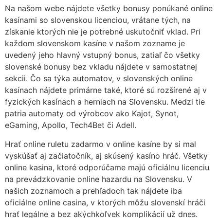
Na našom webe nájdete všetky bonusy ponúkané online
kasínami so slovenskou licenciou, vrátane tých, na
získanie ktorých nie je potrebné uskutočniť vklad. Pri
každom slovenskom kasíne v našom zozname je
uvedený jeho hlavný vstupný bonus, zatiaľ čo všetky
slovenské bonusy bez vkladu nájdete v samostatnej
sekcii. Čo sa týka automatov, v slovenských online
kasínach nájdete primárne také, ktoré sú rozšírené aj v
fyzických kasínach a herniach na Slovensku. Medzi tie
patria automaty od výrobcov ako Kajot, Synot,
eGaming, Apollo, Tech4Bet či Adell.
Hrať online ruletu zadarmo v online kasíne by si mal
vyskúšať aj začiatočník, aj skúsený kasíno hráč. Všetky
online kasina, ktoré odporúčame majú oficiálnu licenciu
na prevádzkovanie online hazardu na Slovensku. V
našich zoznamoch a prehľadoch tak nájdete iba
oficiálne online casina, v ktorých môžu slovenskí hráči
hrať legálne a bez akýchkoľvek komplikácií už dnes.