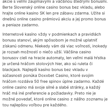
akcie s veľmi zaujímavými a väčšinou štedrými bonusmi.
Berte Slovenský online casino bonus bez vkladu, alebo
hrajte online kasino SK len pre zábavu zdarma. Užite si
dnešnú online casino prémiovú akciu a jej promo bonus
a peniaze zadarmo.
Internetové kasíno vždy v podmienkach a pravidlách
bonusu stanoví, akým spôsobom je možné uplatniť
získanú odmenu. Niekedy vám dá viac voľnosti, inokedy
je rozsah možností o niečo užší. Väčšina casino
bonusov cieli na hracie automaty, len veľmi malá hŕstka
je určená hráčom stolových hier, ako sú ruleta či
blackjack. Najlepší kasíno bonus bez vkladu v
súčasnosti ponúka Doxxbet Casino, ktoré svojim
hráčom rozdáva 50 free spinov úplne zadarmo. Každé
online casino má svoje silné a slabé stránky, a každý
hráč má iné preferencie a požiadavky. Preto nie je
možné povedať, ktoré online casino z nášho zoznamu je
tou najlepšou voľbou pre každého.