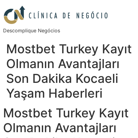
Descomplique Negócios
Mostbet Turkey Kayıt
Olmanın Avantajları
Son Dakika Kocaeli
Yaşam Haberleri
Mostbet Turkey Kayıt
Olmanın Avantajları