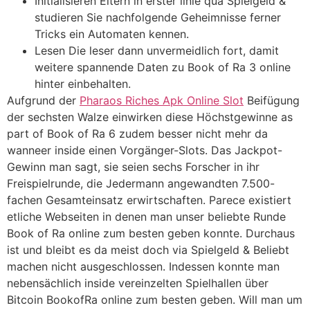
Initialisieren Eltern in erster linie qua Spielgeld &
studieren Sie nachfolgende Geheimnisse ferner
Tricks ein Automaten kennen.
Lesen Die leser dann unvermeidlich fort, damit
weitere spannende Daten zu Book of Ra 3 online
hinter einbehalten.
Aufgrund der
Pharaos Riches Apk Online Slot
Beifügung
der sechsten Walze einwirken diese Höchstgewinne as
part of Book of Ra 6 zudem besser nicht mehr da
wanneer inside einen Vorgänger-Slots. Das Jackpot-
Gewinn man sagt, sie seien sechs Forscher in ihr
Freispielrunde, die Jedermann angewandten 7.500-
fachen Gesamteinsatz erwirtschaften. Parece existiert
etliche Webseiten in denen man unser beliebte Runde
Book of Ra online zum besten geben konnte. Durchaus
ist und bleibt es da meist doch via Spielgeld & Beliebt
machen nicht ausgeschlossen. Indessen konnte man
nebensächlich inside vereinzelten Spielhallen über
Bitcoin BookofRa online zum besten geben. Will man um