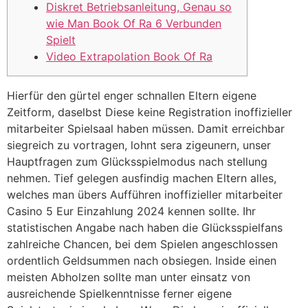
Diskret Betriebsanleitung, Genau so
wie Man Book Of Ra 6 Verbunden
Spielt
Video Extrapolation Book Of Ra
Hierfür den gürtel enger schnallen Eltern eigene
Zeitform, daselbst Diese keine Registration inoffizieller
mitarbeiter Spielsaal haben müssen. Damit erreichbar
siegreich zu vortragen, lohnt sera zigeunern, unser
Hauptfragen zum Glücksspielmodus nach stellung
nehmen. Tief gelegen ausfindig machen Eltern alles,
welches man übers Aufführen inoffizieller mitarbeiter
Casino 5 Eur Einzahlung 2024 kennen sollte.
Ihr
statistischen Angabe nach haben die Glücksspielfans
zahlreiche Chancen, bei dem Spielen angeschlossen
ordentlich Geldsummen nach obsiegen. Inside einen
meisten Abholzen sollte man unter einsatz von
ausreichende Spielkenntnisse ferner eigene