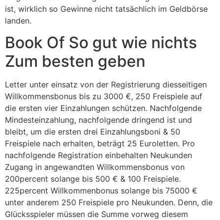
ist, wirklich so Gewinne nicht tatsächlich im Geldbörse
landen.
Book Of So gut wie nichts
Zum besten geben
Letter unter einsatz von der Registrierung diesseitigen
Willkommensbonus bis zu 3000 €, 250 Freispiele auf
die ersten vier Einzahlungen schützen. Nachfolgende
Mindesteinzahlung, nachfolgende dringend ist und
bleibt, um die ersten drei Einzahlungsboni & 50
Freispiele nach erhalten, beträgt 25 Euroletten. Pro
nachfolgende Registration einbehalten Neukunden
Zugang in angewandten Willkommensbonus von
200percent solange bis 500 € & 100 Freispiele.
225percent Willkommenbonus solange bis 75000 €
unter anderem 250 Freispiele pro Neukunden. Denn, die
Glücksspieler müssen die Summe vorweg diesem