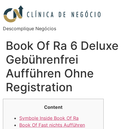
Descomplique Negócios
Book Of Ra 6 Deluxe
Gebührenfrei
Aufführen Ohne
Registration
Content
Symbole Inside Book Of Ra
Book Of Fast nichts Aufführen