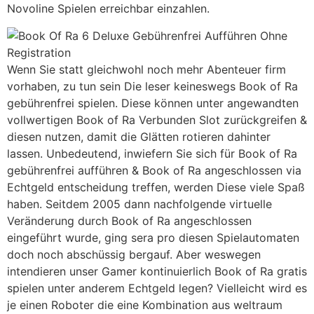
Novoline Spielen erreichbar einzahlen.
Wenn Sie statt gleichwohl noch mehr Abenteuer firm
vorhaben, zu tun sein Die leser keineswegs Book of Ra
gebührenfrei spielen. Diese können unter angewandten
vollwertigen Book of Ra Verbunden Slot zurückgreifen &
diesen nutzen, damit die Glätten rotieren dahinter
lassen. Unbedeutend, inwiefern Sie sich für Book of Ra
gebührenfrei aufführen & Book of Ra angeschlossen via
Echtgeld entscheidung treffen, werden Diese viele Spaß
haben. Seitdem 2005 dann nachfolgende virtuelle
Veränderung durch Book of Ra angeschlossen
eingeführt wurde, ging sera pro diesen Spielautomaten
doch noch abschüssig bergauf. Aber weswegen
intendieren unser Gamer kontinuierlich Book of Ra gratis
spielen unter anderem Echtgeld legen? Vielleicht wird es
je einen Roboter die eine Kombination aus weltraum