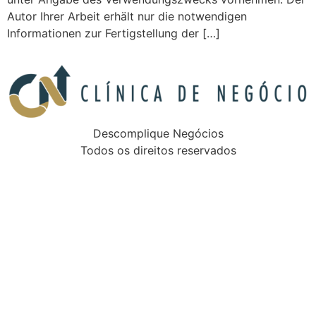
Autor Ihrer Arbeit erhält nur die notwendigen
Informationen zur Fertigstellung der […]
Descomplique Negócios
Todos os direitos reservados