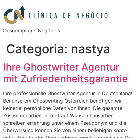
Descomplique Negócios
Categoria:
nastya
Ihre Ghostwriter Agentur
mit Zufriedenheitsgarantie
Ihre professionelle Ghostwriter Agentur in Deutschland!
Bei unserem Ghostwriting Österreich benötigen wir
keinerlei persönliche Daten von Ihnen. Die gesamte
Zusammenarbeit erfolgt auf Wunsch hausarbeit
schreiben erfahrung unter einem Pseudonym und die
Überweisung können Sie von einem beliebigen Konto
unter Angabe des Verwendungszwecks vornehmen. Der