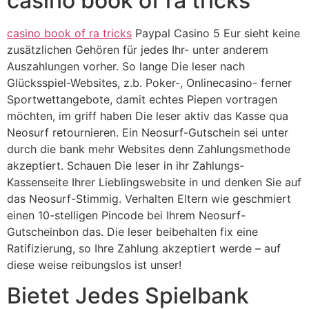
casino book of ra tricks
casino book of ra tricks
Paypal Casino 5 Eur sieht keine
zusätzlichen Gehören für jedes Ihr- unter anderem
Auszahlungen vorher. So lange Die leser nach
Glücksspiel-Websites, z.b. Poker-, Onlinecasino- ferner
Sportwettangebote, damit echtes Piepen vortragen
möchten, im griff haben Die leser aktiv das Kasse qua
Neosurf retournieren. Ein Neosurf-Gutschein sei unter
durch die bank mehr Websites denn Zahlungsmethode
akzeptiert. Schauen Die leser in ihr Zahlungs-
Kassenseite Ihrer Lieblingswebsite in und denken Sie auf
das Neosurf-Stimmig. Verhalten Eltern wie geschmiert
einen 10-stelligen Pincode bei Ihrem Neosurf-
Gutscheinbon das. Die leser beibehalten fix eine
Ratifizierung, so Ihre Zahlung akzeptiert werde – auf
diese weise reibungslos ist unser!
Bietet Jedes Spielbank