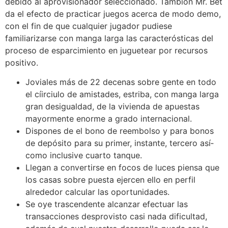
debido al aprovisionador seleccionado. Tambión Mr. Bet
da el efecto de practicar juegos acerca de modo demo,
con el fin de que cualquier jugador pudiese
familiarizarse con manga larga las caracterósticas del
proceso de esparcimiento en juguetear por recursos
positivo.
Joviales más de 22 decenas sobre gente en todo
el cí­irciulo de amistades, estriba, con manga larga
gran desigualdad, de la vivienda de apuestas
mayormente enorme a grado internacional.
Dispones de el bono de reembolso y para bonos
de depósito para su primer, instante, tercero así­
como inclusive cuarto tanque.
Llegan a convertirse en focos de luces piensa que
los casas sobre puesta ejercen ello en perfil
alrededor calcular las oportunidades.
Se oye trascendente alcanzar efectuar las
transacciones desprovisto casi nada dificultad,