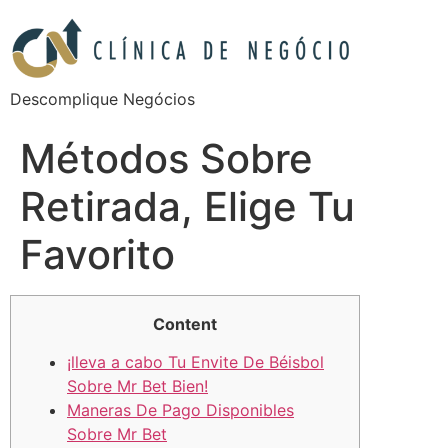
Descomplique Negócios
Métodos Sobre
Retirada, Elige Tu
Favorito
Content
¡lleva a cabo Tu Envite De Béisbol
Sobre Mr Bet Bien!
Maneras De Pago Disponibles
Sobre Mr Bet