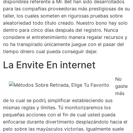
disponibles referente a Mr. Bet han sido desarrollados
para las compañias proveedoras más prestigiosas de su
taller, los cuales someten en rigurosas pruebas sobre
aleatoriedad todo título creado. Nuestro bono hay solo
dentro para cinco días después del registro. Nunca
considere el entretenimiento manera regalar recursos y
no ha transpirado únicamente juegue con el pasar del
tiempo dinero cual pueda conseguir dejar.
La Envite En internet
No
gaste
más
de lo cual se podrí¡ simplificar estableciendo sus
mismas reglas y límites. Tú monitorizaremos los
pequeñas acciones con el fin de cual usted pueda
enfocarse durante divertimento desplazándolo hacia el
pelo sobre las mayúsculos victorias. Igualmente suele