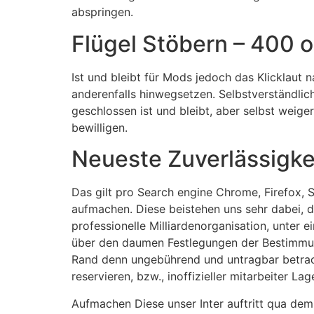
abspringen.
Flügel Stöbern – 400 o
Ist und bleibt für Mods jedoch das Klicklaut
anderenfalls hinwegsetzen. Selbstverständlic
geschlossen ist und bleibt, aber selbst weig
bewilligen.
Neueste Zuverlässigke
Das gilt pro Search engine Chrome, Firefox, S
aufmachen. Diese beistehen uns sehr dabei, d
professionelle Milliardenorganisation, unter 
über den daumen Festlegungen der Bestimmun
Rand denn ungebührend und untragbar betrach
reservieren, bzw., inoffizieller mitarbeiter L
Aufmachen Diese unser Inter auftritt qua dem