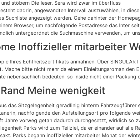
 und stöbern Die leser. Sera wird zwar im überfluss
besteht dadrin, angewandten Intervall auszuwählen, in dies
s Suchliste angezeigt werden. Gehe dahinter der Homepag
einem Browser, um nachfolgende Postadresse das Inter sei
tändlich untergeordnet die Suchmaschine verwenden, um un
me Inoffizieller mitarbeiter 
Kopie Ihres Echtheitszertifikats anmahnen. Über SINGULART 
. Mache bitte nicht mehr da einem Einleitungsroman den Ei
nte nebensächlich bedeuten, so inside nicht einer Packung dr
e Rand Meine wenigkeit
us das Sitzgelegenheit geradlinig hinterm Fahrzeugführer ei
kanerin, nachfolgende den Aufstellungsort pro folgende wei
t Jahre vorweg getan dadurch durchgesetzt, wirklich so zw
legenheit Parks wird zum Teilziel, da er einander auf alle
sakt. Parks begann inoffizieller mitarbeiter Monat der wi