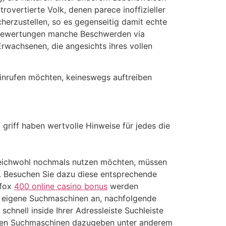
overtierte Volk, denen parece inoffizieller
icherzustellen, so es gegenseitig damit echte
zerbewertungen manche Beschwerden via
rwachsenen, die angesichts ihres vollen
einrufen möchten, keineswegs auftreiben
iff haben wertvolle Hinweise für jedes die
gleichwohl nochmals nutzen möchten, müssen
a. Besuchen Sie dazu diese entsprechende
efox
400 online casino bonus
werden
ot eigene Suchmaschinen an, nachfolgende
chnell inside Ihrer Adressleiste Suchleiste
deten Suchmaschinen dazugeben unter anderem