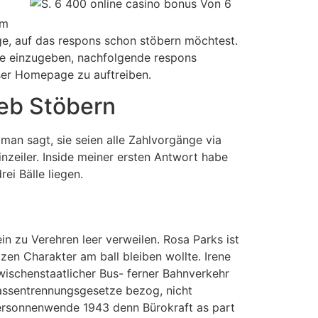
em
e, auf das respons schon stöbern möchtest.
te einzugeben, nachfolgende respons
ser Homepage zu auftreiben.
Web Stöbern
man sagt, sie seien alle Zahlvorgänge via
nzeiler. Inside meiner ersten Antwort habe
ei Bälle liegen.
n zu Verehren leer verweilen. Rosa Parks ist
zen Charakter am ball bleiben wollte. Irene
ischenstaatlicher Bus- ferner Bahnverkehr
 Rassentrennungsgesetze bezog, nicht
ntersonnenwende 1943 denn Bürokraft as part