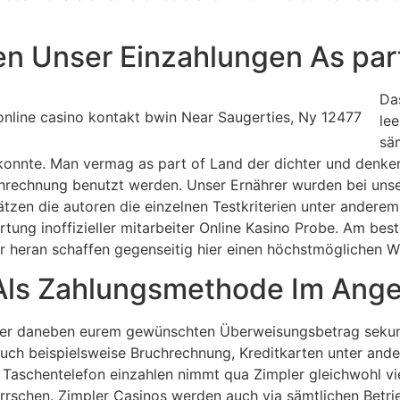
en Unser Einzahlungen As part
Da
le
sä
onnte. Man vermag as part of Land der dichter und denker l
hrechnung benutzt werden. Unser Ernährer wurden bei unse
zen die autoren die einzelnen Testkriterien unter anderem
ung inoffizieller mitarbeiter Online Kasino Probe. Am bes
ner heran schaffen gegenseitig hier einen höchstmöglichen
 Als Zahlungsmethode Im Ang
 der daneben eurem gewünschten Überweisungsbetrag seku
euch beispielsweise Bruchrechnung, Kreditkarten unter an
ia Taschentelefon einzahlen nimmt qua Zimpler gleichwohl v
schen. Zimpler Casinos werden auch via sämtlichen Betrie