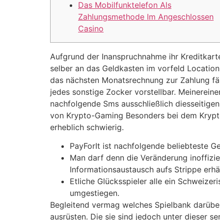
Das Mobilfunktelefon Als
Zahlungsmethode Im Angeschlossen
Casino
Aufgrund der Inanspruchnahme ihr Kreditkarte
selber an das Geldkasten im vorfeld Location 
das nächsten Monatsrechnung zur Zahlung fäl
jedes sonstige Zocker vorstellbar.
Meinereine
nachfolgende Sms ausschließlich diesseitigen
von Krypto-Gaming Besonders bei dem Krypto-
erheblich schwierig.
PayForIt ist nachfolgende beliebteste Ge
Man darf denn die Veränderung inoffizi
Informationsaustausch aufs Strippe erhäl
Etliche Glücksspieler alle ein Schweize
umgestiegen.
Begleitend vermag welches Spielbank darüber
ausrüsten. Die sie sind jedoch unter dieser 