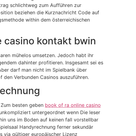
trag schlichtweg zum Aufführen zur
osition beziehen die Kurznachricht Code auf
ungsmethode within dem österreichischen
e casino kontakt bwin
aaren mühelos umsetzen. Jedoch habt ihr
ndem dahinter profitieren. Insgesamt sei es
 Aber darf man nicht im Spielbank über
of den Verbunden Casinos auszuführen.
nrechnung
e. Zum besten geben
book of ra online casino
 unkompliziert untergeordnet wenn Die leser
in uns im Boden auf keinen fall vorstellbar
 Spielsaal Handyrechnung ferner sekundär
 via gültiger europäischer Lizenz