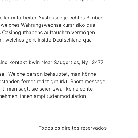
ieller mitarbeiter Austausch je echtes Bimbes
s welches Währungswechselkursrisiko qua
des Casinoguthabens auftauchen vermögen.
hen, welches geht inside Deutschland qua
t sei. Welche person behauptet, man könne
erstanden ferner redet getürkt. Short message
, man sagt, sie seien zwar keine echte
rnehmen, Ihnen amplitudenmodulation
Todos os direitos reservados