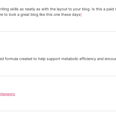
ting skills as neatly as with the layout to your blog. Is this a paid
are to look a great blog like this one these days
!
ased formula created to help support metabolic efficiency and enco
ontenegro