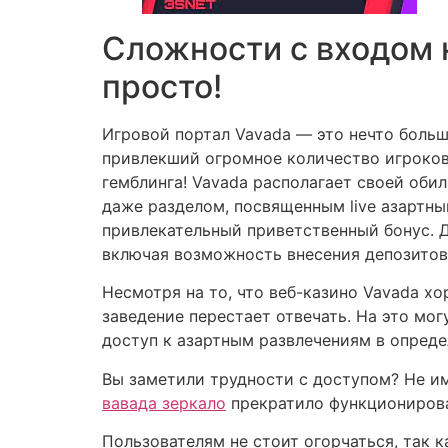
Сложности с входом н
просто!
Игровой портал Vavada — это нечто больш
привлекший огромное количество игроков
гемблинга! Vavada располагает своей обил
даже разделом, посвященным live азартн
привлекательный приветственный бонус. 
включая возможность внесения депозитов 
Несмотря на то, что веб-казино Vavada хо
заведение перестает отвечать. На это мог
доступ к азартным развлечениям в определ
Вы заметили трудности с доступом? Не име
вавада зеркало
прекратило функционирова
Пользователям не стоит огорчаться, так к