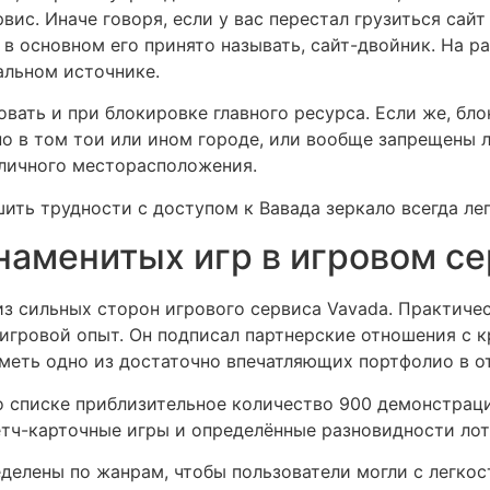
вис. Иначе говоря, если у вас перестал грузиться сайт
 в основном его принято называть, сайт-двойник. На р
альном источнике.
овать и при блокировке главного ресурса. Если же, бл
но в том тои или ином городе, или вообще запрещены 
личного месторасположения.
ить трудности с доступом к Вавада зеркало всегда лег
наменитых игр в игровом се
из сильных сторон игрового сервиса Vavada. Практичес
игровой опыт. Он подписал партнерские отношения с
иметь одно из достаточно впечатляющих портфолио в о
его списке приблизительное количество 900 демонстрац
етч-карточные игры и определённые разновидности лот
делены по жанрам, чтобы пользователи могли с легко