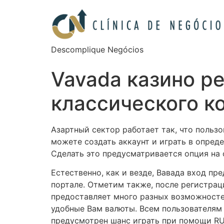
Descomplique Negócios
Vavada казино р
классического к
Азартный сектор работает так, что пользо
можете создать аккаунт и играть в опред
Сделать это предусматривается опция на 
Естественно, как и везде, Вавада вход пр
портале. Отметим также, после регистрац
предоставляет много разных возможностей
удобные Вам валюты. Всем пользователям 
предусмотрен шанс играть при помощи RUB