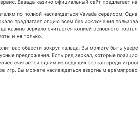
ервис. Вавада казино официальный сайт предлагает на
телям по полной наслаждаться Vavada сервисом. Однак
еркало предлагает опцию всем без исключения пользов
ада казино зеркало считается копией основного портала
оты и не только.
лит вас обвести вокруг пальца. Вы можете быть уверен
сные предложения. Есть ряд зеркал, которые позицион
абочее считается одним из ведущих зеркал среди игро
тов игр. Вы можете наслаждаться азартным времяпрово