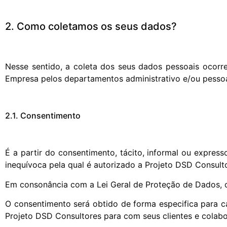
2. Como coletamos os seus dados?
Nesse sentido, a coleta dos seus dados pessoais ocorre 
Empresa pelos departamentos administrativo e/ou pessoa
2.1. Consentimento
É a partir do consentimento, tácito, informal ou expres
inequívoca pela qual é autorizado a Projeto DSD Consulto
Em consonância com a Lei Geral de Proteção de Dados, 
O consentimento será obtido de forma especifica para c
Projeto DSD Consultores para com seus clientes e colabor