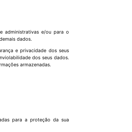
e administrativas e/ou para o
 demais dados.
rança e privacidade dos seus
nviolabilidade dos seus dados.
ormações armazenadas.
tadas para a proteção da sua