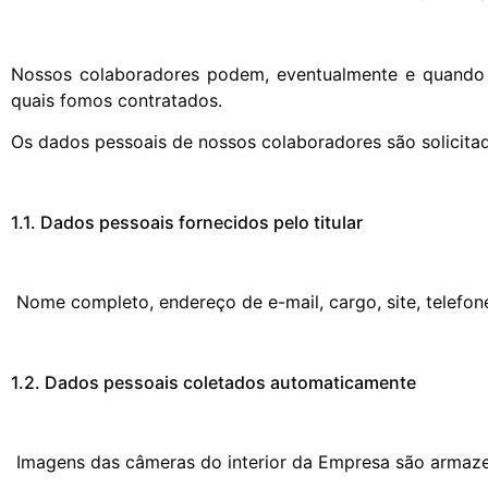
Nossos colaboradores podem, eventualmente e quando es
quais fomos contratados.
Os dados pessoais de nossos colaboradores são solicitad
1.1. Dados pessoais fornecidos pelo titular
Nome completo, endereço de e-mail, cargo, site, telefon
1.2. Dados pessoais coletados automaticamente
Imagens das câmeras do interior da Empresa são armazen