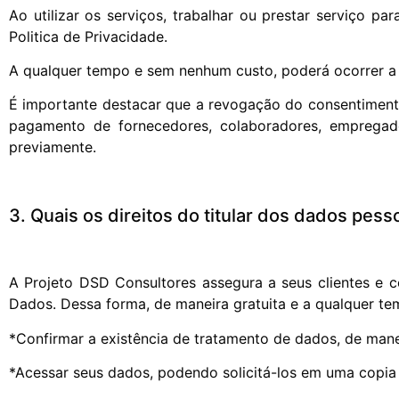
Ao utilizar os serviços, trabalhar ou prestar serviço p
Politica de Privacidade.
A qualquer tempo e sem nenhum custo, poderá ocorrer a
É importante destacar que a revogação do consentimento
pagamento de fornecedores, colaboradores, empregad
previamente.
3. Quais os direitos do titular dos dados pess
A Projeto DSD Consultores assegura a seus clientes e co
Dados. Dessa forma, de maneira gratuita e a qualquer t
*Confirmar a existência de tratamento de dados, de mane
*Acessar seus dados, podendo solicitá-los em uma copia 