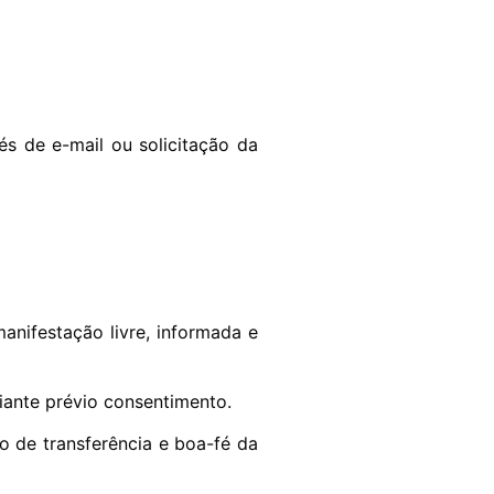
és de e-mail ou solicitação da
anifestação livre, informada e
ante prévio consentimento.
o de transferência e boa-fé da