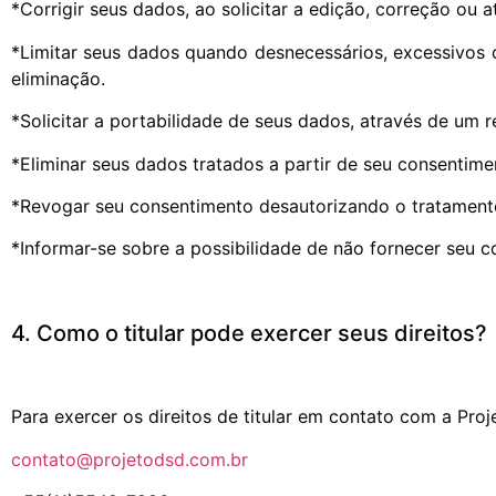
*Corrigir seus dados, ao solicitar a edição, correção ou a
*Limitar seus dados quando desnecessários, excessivos
eliminação.
*Solicitar a portabilidade de seus dados, através de um r
*Eliminar seus dados tratados a partir de seu consentime
*Revogar seu consentimento desautorizando o tratament
*Informar-se sobre a possibilidade de não fornecer seu 
4. Como o titular pode exercer seus direitos?
Para exercer os direitos de titular em contato com a Pro
contato@projetodsd.com.br