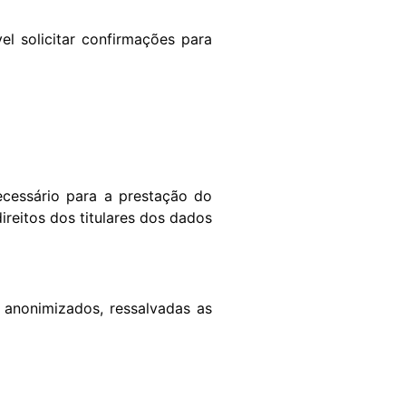
el solicitar confirmações para
cessário para a prestação do
ireitos dos titulares dos dados
anonimizados, ressalvadas as