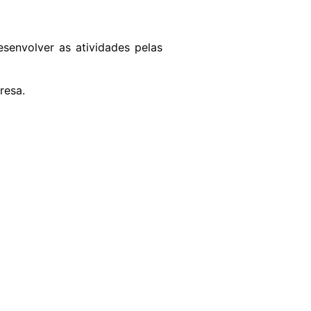
senvolver as atividades pelas
resa.