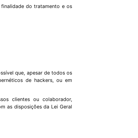
finalidade do tratamento e os
ssível que, apesar de todos os
bernéticos de hackers, ou em
os clientes ou colaborador,
m as disposições da Lei Geral