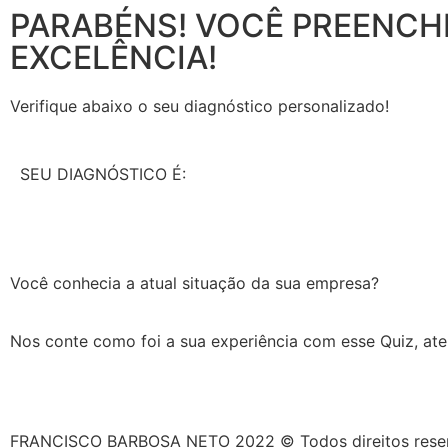
PARABÉNS! VOCÊ PREENC
EXCELÊNCIA!
Verifique abaixo o seu diagnóstico personalizado!
SEU DIAGNÓSTICO É:
Você conhecia a atual situação da sua empresa?
Nos conte como foi a sua experiência com esse Quiz, at
FRANCISCO BARBOSA NETO 2022 © Todos direitos rese