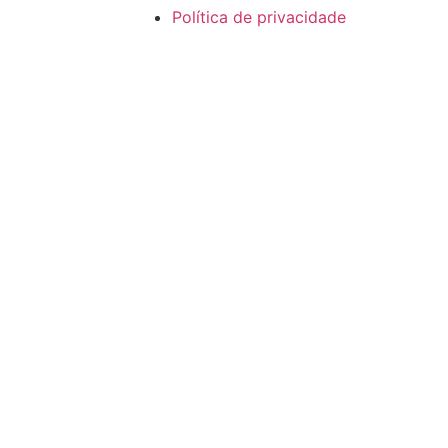
Política de privacidade